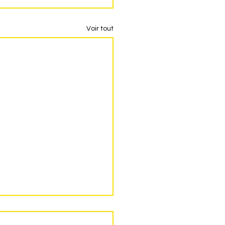
Voir tout