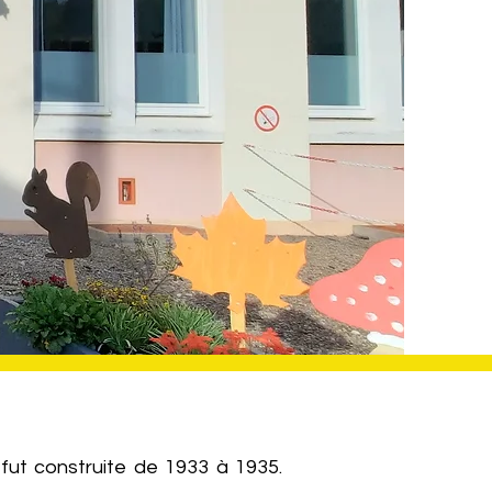
fut construite de 1933 à 1935.