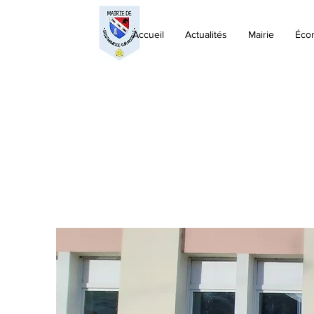
Accueil
Actualités
Mairie
Éco