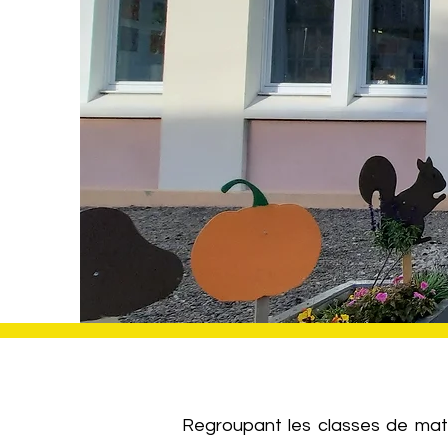
Regroupant les classes de mate