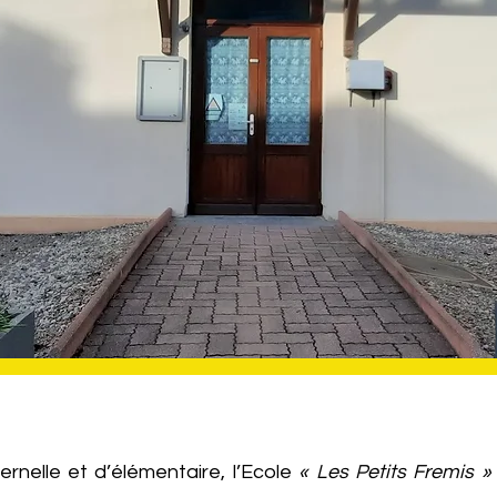
rnelle et d’élémentaire, l’Ecole
« Les Petits Fremis »