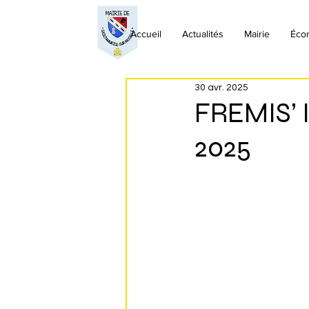
Accueil
Actualités
Mairie
Éco
30 avr. 2025
FREMIS’ 
2025