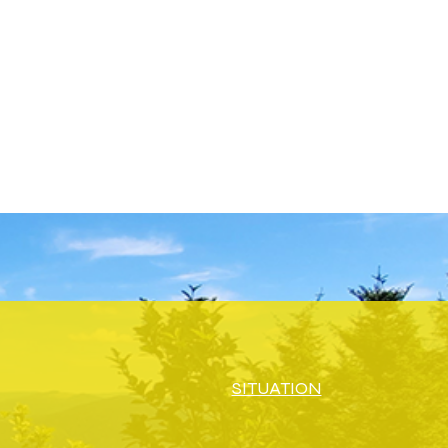
SITUATION