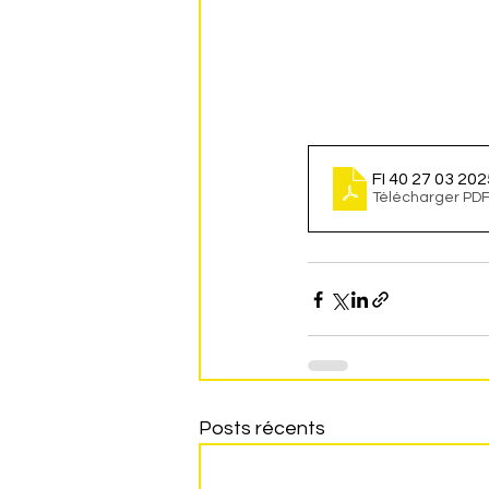
FI 40 27 03 202
Télécharger PDF
Posts récents