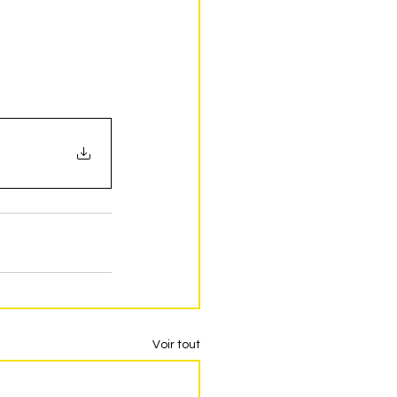
Voir tout