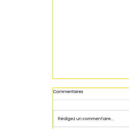
Commentaires
Rédigez un commentaire...