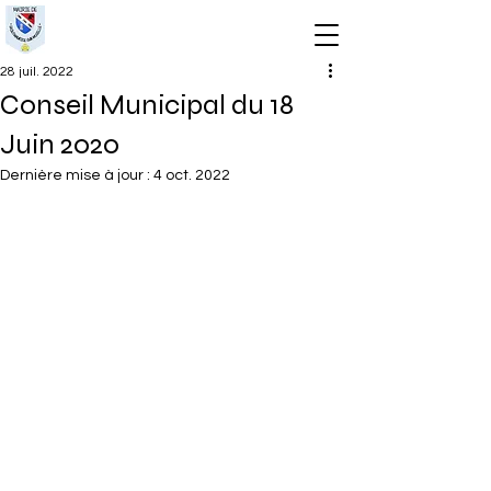
28 juil. 2022
Conseil Municipal du 18
Juin 2020
Dernière mise à jour :
4 oct. 2022