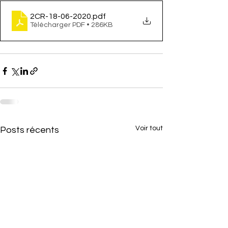
2CR-18-06-2020
.pdf
Télécharger PDF • 286KB
Voir tout
Posts récents