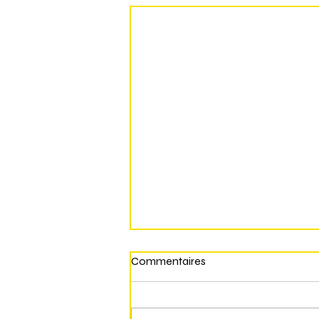
Commentaires