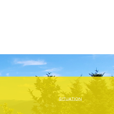
SITUATION