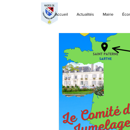
Accueil
Actualités
Mairie
Éco