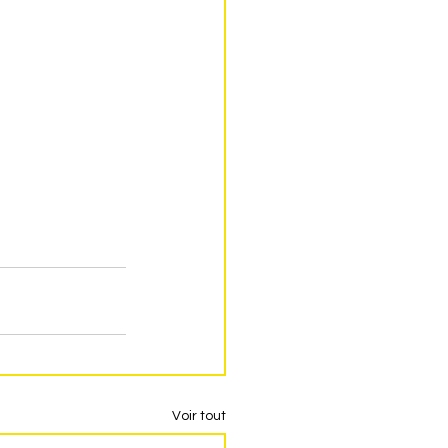
Voir tout