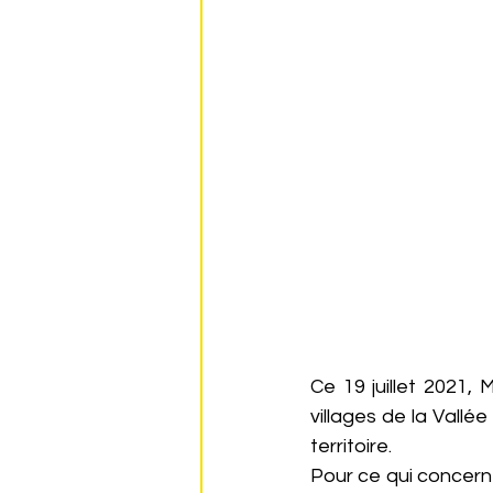
Ce 19 juillet 2021,
villages de la Vallé
territoire.
Pour ce qui concerne