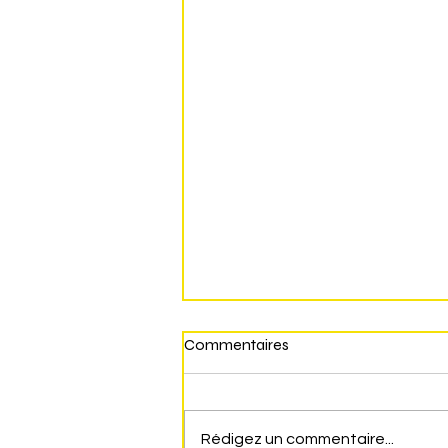
Commentaires
Rédigez un commentaire...