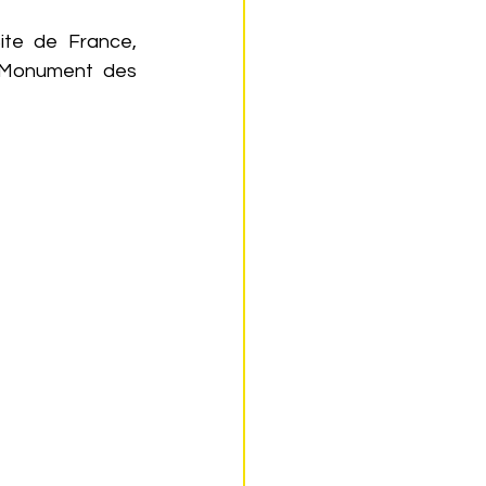
ite de France, 
 Monument des 