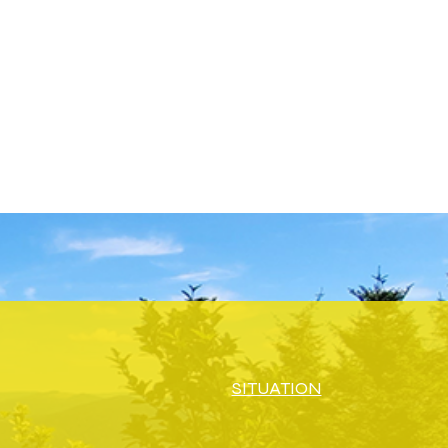
SITUATION