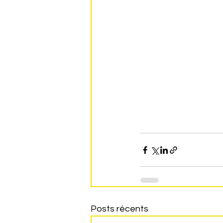
Posts récents