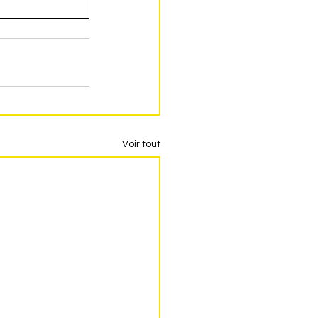
Voir tout