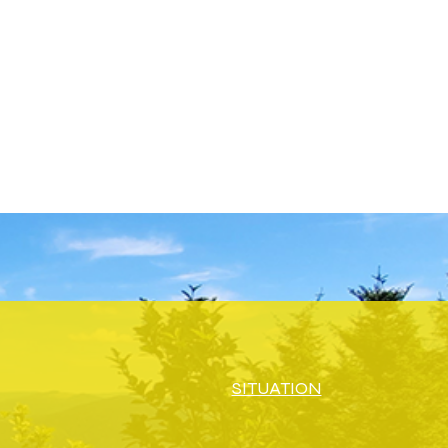
SITUATION