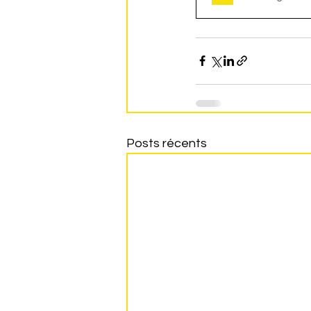
Posts récents