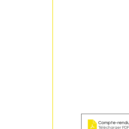
Compte-rend
Télécharger PDF