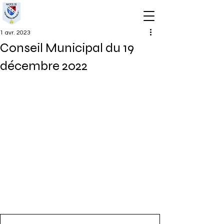
1 avr. 2023
Conseil Municipal du 19
décembre 2022