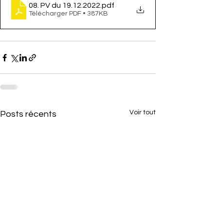
08. PV du 19.12.2022
.pdf
Télécharger PDF • 387KB
Voir tout
Posts récents