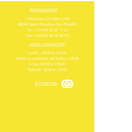
INFOS MAIRIE
1 Place du 2 Octobre 1944
88560 Saint-Maurice-Sur-Moselle
Tél : + 33 (0)3 29 25 11 21
Fax : +33 (0)3.29.25.28.00
NOUS CONTACTER
Lundi : 14h00 à 17h00
Mardi au vendredi : de 8h30 à 12h00
et de 14h00 à 17h00
Samedi : 8h30 à 12h00
SITUATION