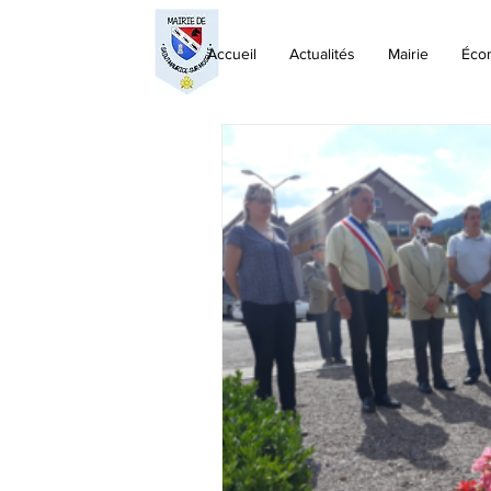
Accueil
Actualités
Mairie
Éco