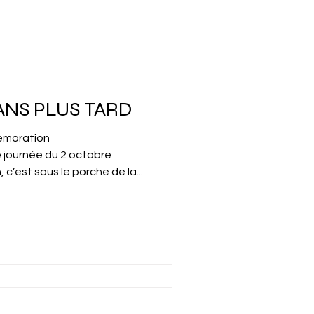
 ANS PLUS TARD
moration
 journée du 2 octobre
c’est sous le porche de la...