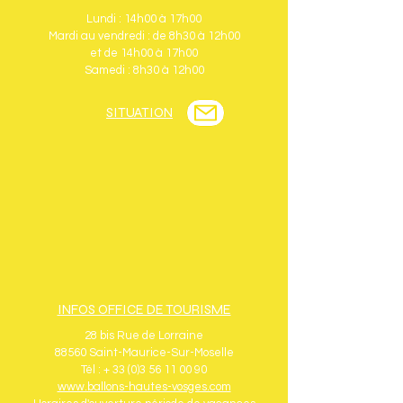
Lundi : 14h00 à 17h00
Mardi au vendredi : de 8h30 à 12h00
et de 14h00 à 17h00
Samedi : 8h30 à 12h00
SITUATION
INFOS OFFICE DE TOURISME
28 bis Rue de Lorraine
88560 Saint-Maurice-Sur-Moselle
Tél : + 33 (0)3 56 11 00 90
www.ballons-hautes-vosges.com