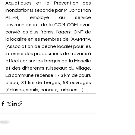
Aquatiques et la Prévention des 
Inondations) secondé par M. Jonathan 
PILIER, employé au service 
environnement de la COM-COM avait 
convié les élus fremis, l’agent ONF de 
la localité et les membres de l’AAPPMA 
(Association de pêche locale) pour les 
informer des propositions de travaux à 
effectuer sur les berges de la Moselle 
et des différents ruisseaux du village. 
La commune recense 17.3 km de cours 
d’eau, 31 km de berges, 58 ouvrages 
(écluses, seuils, canaux, turbines …).