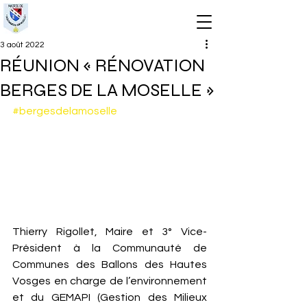
3 août 2022
RÉUNION « RÉNOVATION
BERGES DE LA MOSELLE »
#bergesdelamoselle
Thierry Rigollet, Maire et 3° Vice-
Président à la Communauté de 
Communes des Ballons des Hautes 
Vosges en charge de l’environnement 
et du GEMAPI (Gestion des Milieux 