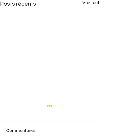
Voir tout
Posts récents
Commentaires