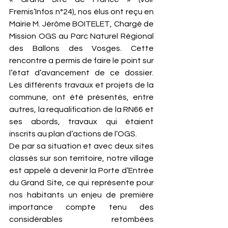
Fremis’Infos n°24), nos élus ont reçu en 
Mairie M. Jérôme BOITELET, Chargé de 
Mission OGS au Parc Naturel Régional 
des Ballons des Vosges. Cette 
rencontre a permis de faire le point sur 
l’état d’avancement de ce dossier. 
Les différents travaux et projets de la 
commune, ont été présentés, entre 
autres, la requalification de la RN66 et 
ses abords, travaux qui étaient 
inscrits au plan d’actions de l’OGS.
De par sa situation et avec deux sites 
classés sur son territoire, notre village 
est appelé à devenir la Porte d’Entrée 
du Grand Site, ce qui représente pour 
nos habitants un enjeu de première 
importance compte tenu des 
considérables retombées 