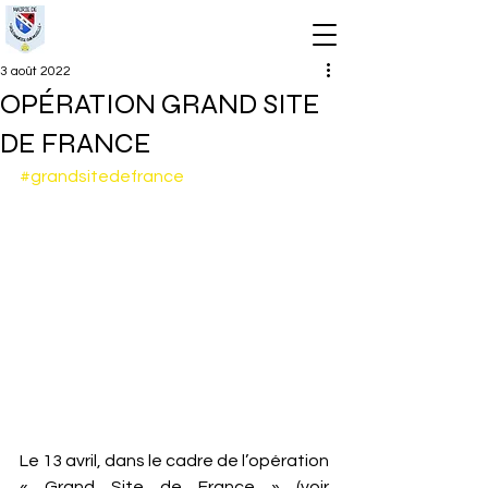
3 août 2022
OPÉRATION GRAND SITE
DE FRANCE
#grandsitedefrance
Le 13 avril, dans le cadre de l’opération 
« Grand Site de France » (voir 