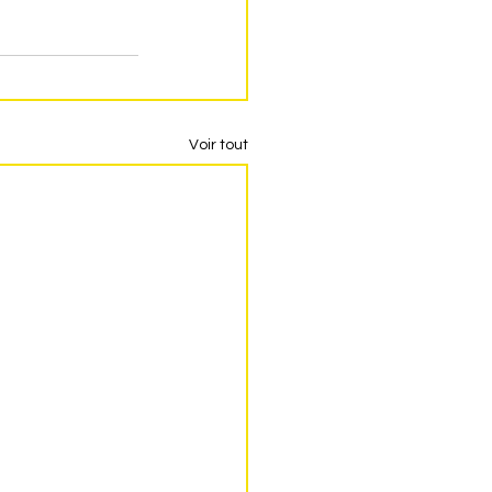
Voir tout