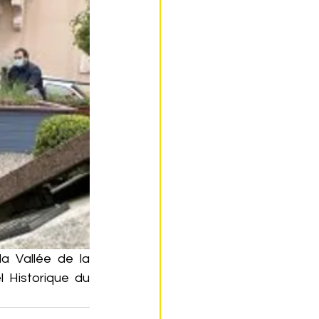
a Vallée de la 
 Historique du 