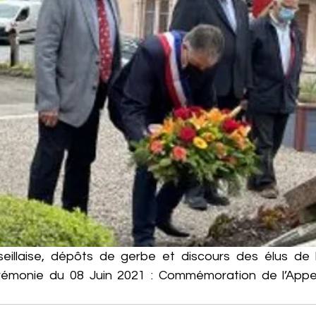
eillaise, dépôts de gerbe et discours des élus de l
rémonie du 08 Juin 2021 : Commémoration de l’Appel