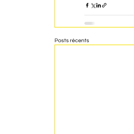
Posts récents