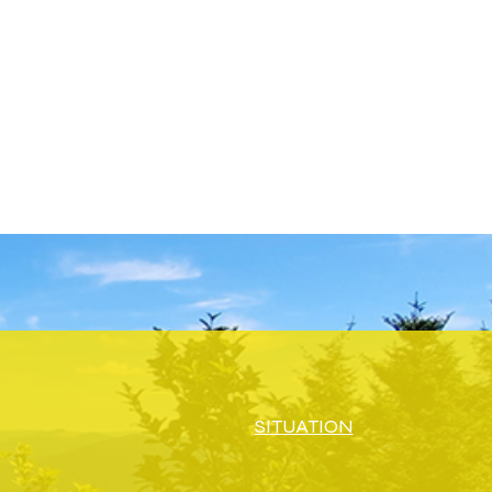
SITUATION