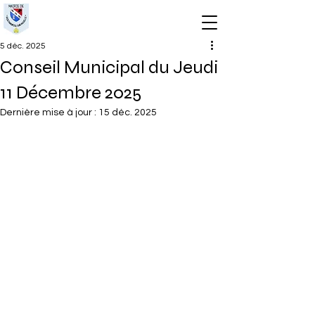
5 déc. 2025
Conseil Municipal du Jeudi
11 Décembre 2025
Dernière mise à jour :
15 déc. 2025