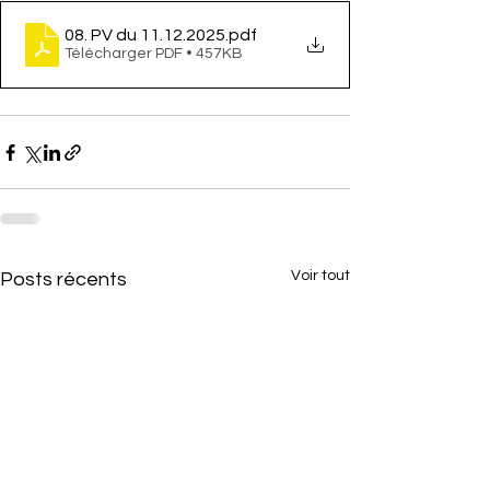
08. PV du 11.12.2025
.pdf
Télécharger PDF • 457KB
Voir tout
Posts récents